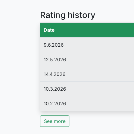
Rating history
Date
9.6.2026
12.5.2026
14.4.2026
10.3.2026
10.2.2026
See more