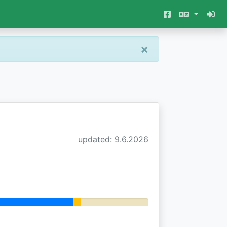
×
updated: 9.6.2026