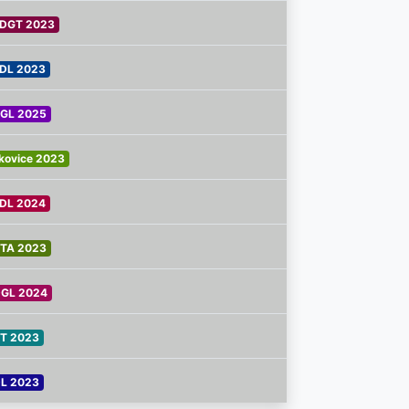
DGT 2023
DL 2023
GL 2025
kovice 2023
DL 2024
TA 2023
GL 2024
T 2023
L 2023