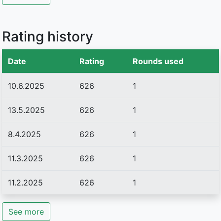
Rating history
Date
Rating
Rounds used
10.6.2025
626
1
13.5.2025
626
1
8.4.2025
626
1
11.3.2025
626
1
11.2.2025
626
1
See more