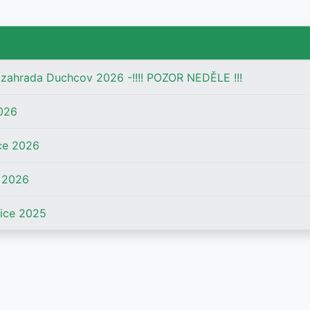
ahrada Duchcov 2026 -!!!! POZOR NEDĚLE !!!
026
ce 2026
 2026
ice 2025