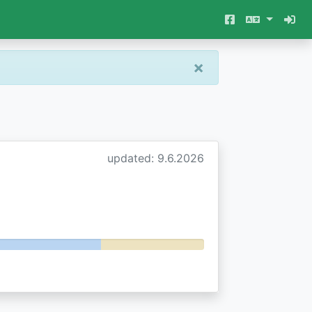
×
updated: 9.6.2026