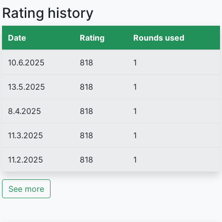
Rating history
Date
Rating
Rounds used
10.6.2025
818
1
13.5.2025
818
1
8.4.2025
818
1
11.3.2025
818
1
11.2.2025
818
1
See more