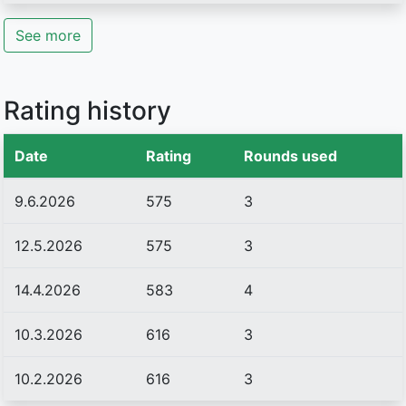
See more
Rating history
Date
Rating
Rounds used
9.6.2026
575
3
12.5.2026
575
3
14.4.2026
583
4
10.3.2026
616
3
10.2.2026
616
3