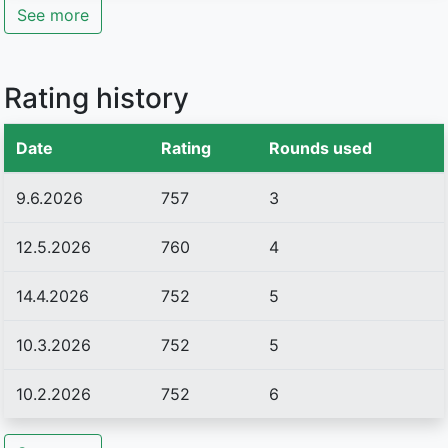
See more
Rating history
Date
Rating
Rounds used
9.6.2026
757
3
12.5.2026
760
4
14.4.2026
752
5
10.3.2026
752
5
10.2.2026
752
6