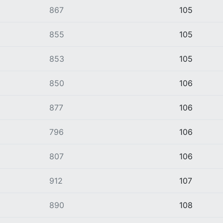
867
105
855
105
853
105
850
106
877
106
796
106
807
106
912
107
890
108