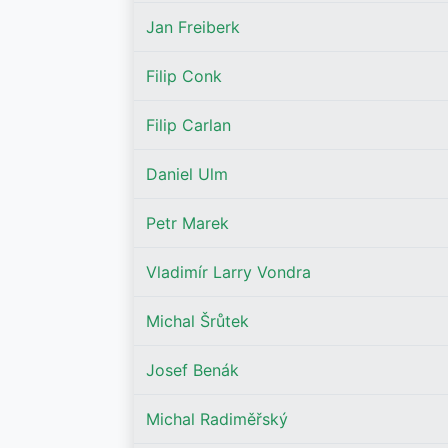
Jan Freiberk
Filip Conk
Filip Carlan
Daniel Ulm
Petr Marek
Vladimír Larry Vondra
Michal Šrůtek
Josef Benák
Michal Radiměřský