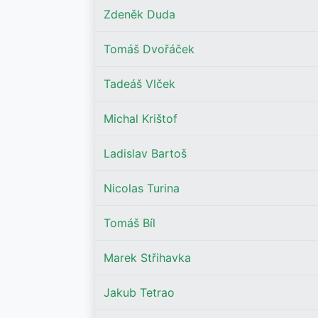
Zdeněk Duda
Tomáš Dvořáček
Tadeáš Vlček
Michal Krištof
Ladislav Bartoš
Nicolas Turina
Tomáš Bíl
Marek Střihavka
Jakub Tetrao