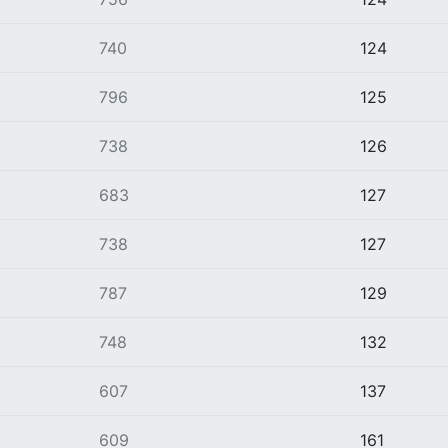
740
124
796
125
738
126
683
127
738
127
787
129
748
132
607
137
609
161