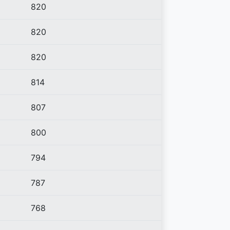
820
820
820
814
807
800
794
787
768