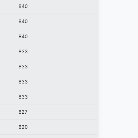
840
840
840
833
833
833
833
827
820