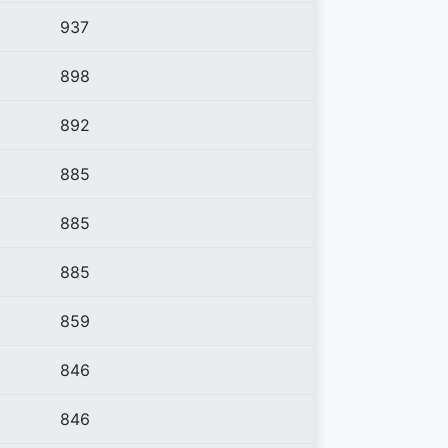
937
898
892
885
885
885
859
846
846