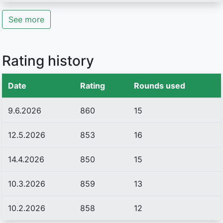
See more
Rating history
Date
Rating
Rounds used
9.6.2026
860
15
12.5.2026
853
16
14.4.2026
850
15
10.3.2026
859
13
10.2.2026
858
12