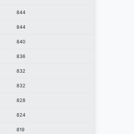
844
844
840
836
832
832
828
824
819