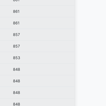
861
861
857
857
853
848
848
848
848