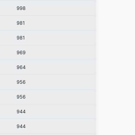
998
981
981
969
964
956
956
944
944