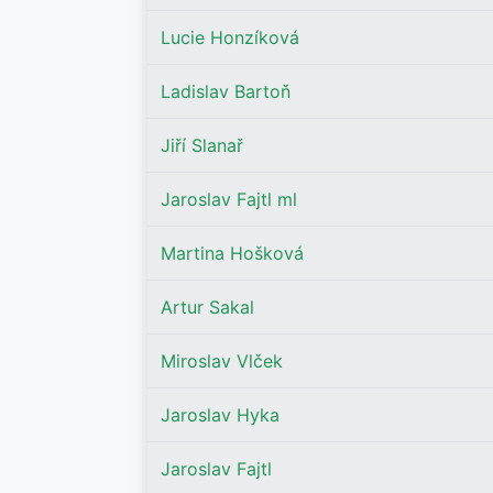
Lucie Honzíková
Ladislav Bartoň
Jiří Slanař
Jaroslav Fajtl ml
Martina Hošková
Artur Sakal
Miroslav Vlček
Jaroslav Hyka
Jaroslav Fajtl