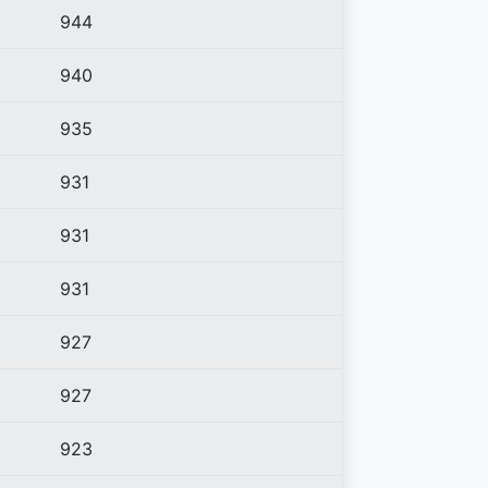
944
940
935
931
931
931
927
927
923