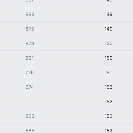
888
149
875
149
873
150
831
150
776
151
874
152
152
833
152
885
152