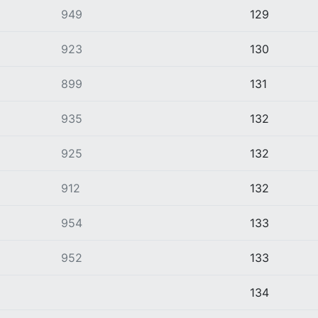
949
129
923
130
899
131
935
132
925
132
912
132
954
133
952
133
134