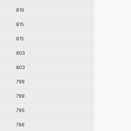
819
815
815
803
803
799
799
795
786