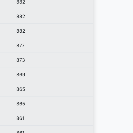
882
882
882
877
873
869
865
865
861
861