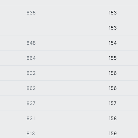
835
153
153
848
154
864
155
832
156
862
156
837
157
831
158
813
159