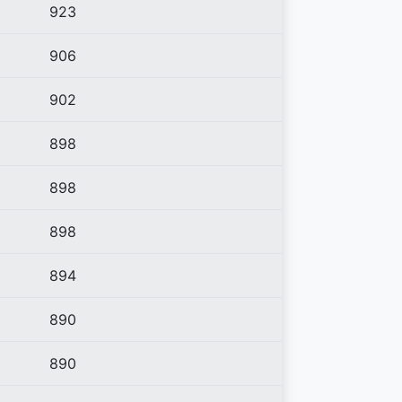
923
906
902
898
898
898
894
890
890