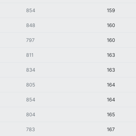
854
159
848
160
797
160
811
163
834
163
805
164
854
164
804
165
783
167