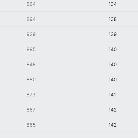
864
134
894
138
929
139
895
140
848
140
880
140
873
141
867
142
865
142