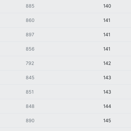
885
140
860
141
897
141
856
141
792
142
845
143
851
143
848
144
890
145