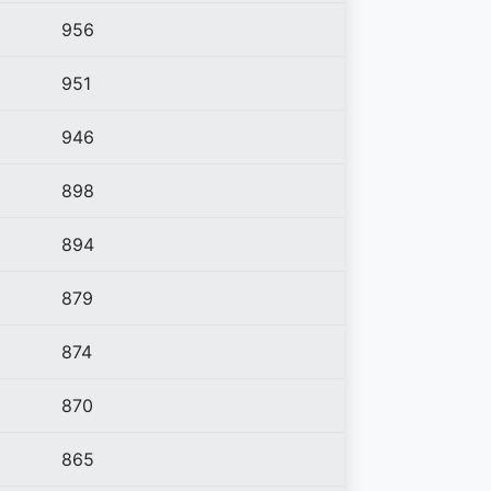
956
951
946
898
894
879
874
870
865