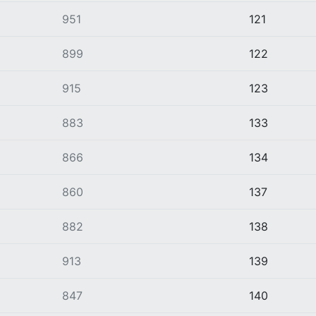
951
121
899
122
915
123
883
133
866
134
860
137
882
138
913
139
847
140