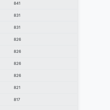
841
831
831
826
826
826
826
821
817