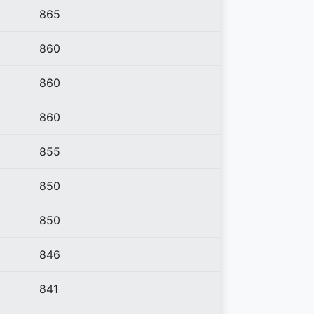
865
860
860
860
855
850
850
846
841