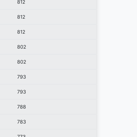
812
812
812
802
802
793
793
788
783
773