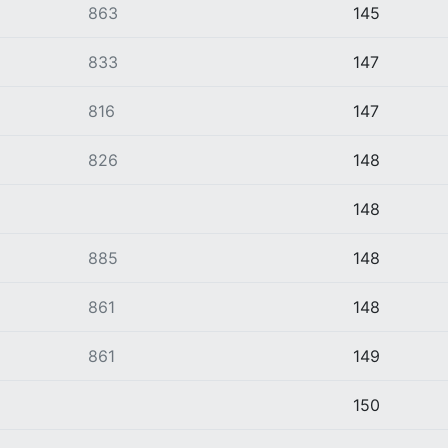
863
145
833
147
816
147
826
148
148
885
148
861
148
861
149
150