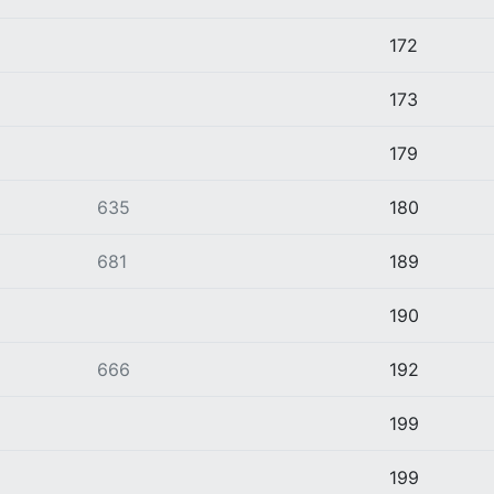
172
173
179
635
180
681
189
190
666
192
199
199