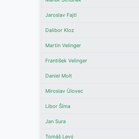
Jaroslav Fajtl
Dalibor Kloz
Martin Velinger
František Velinger
Daniel Molt
Miroslav Úlovec
Libor Šíma
Jan Sura
Tomáš Levý