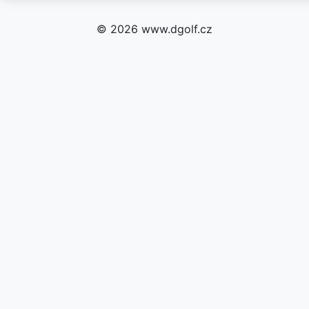
© 2026 www.dgolf.cz