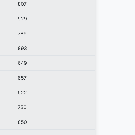
807
929
786
893
649
857
922
750
850