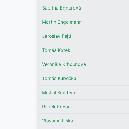
Sabrina Eggerová
Martin Engelmann
Jaroslav Fajtl
Tomáš Kotek
Veronika Krhounová
Tomáš Kubečka
Michal Kundera
Radek Křivan
Vlastimil Liška