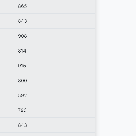
865
843
908
814
915
800
592
793
843