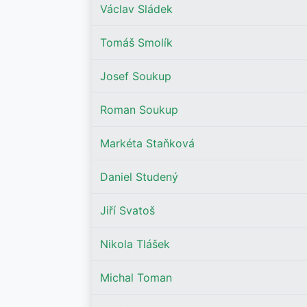
Václav Sládek
Tomáš Smolík
Josef Soukup
Roman Soukup
Markéta Staňková
Daniel Studený
Jiří Svatoš
Nikola Tlášek
Michal Toman